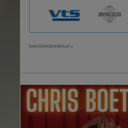
KARTENVORVERKAUF »